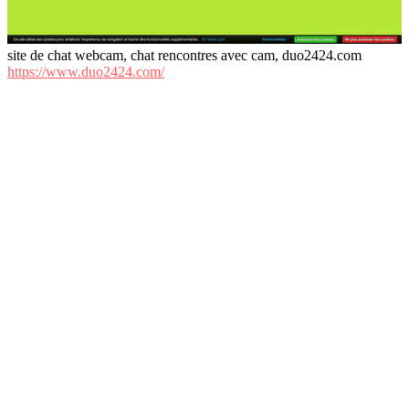
site de chat webcam, chat rencontres avec cam, duo2424.com
https://www.duo2424.com/