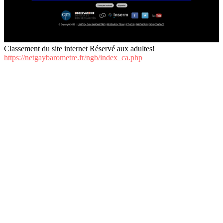
Classement du site internet Réservé aux adultes!
https://netgaybarometre.fr/ngb/index_ca.php