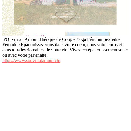
S'Ouvrir à l'Amour Thérapie de Couple Yoga Féminin Sexualité
Féminine Epanouissez vous dans votre coeur, dans votre corps et
dans tous les domaines de votre vie. Vivez cet épanouissement seule
ou avec votre partenaire.
https://www.souvriralamour.ch/